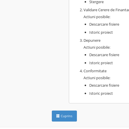
Stergere
Validare Cerere de Finanta
Actiuni posibile:
Descarcare fisiere
Istoric proiect
Depunere
Actiuni posibile:
Descarcare fisiere
Istoric proiect
Conformitate
Actiuni posibile:
Descarcare fisiere
Istoric proiect
Cuprins