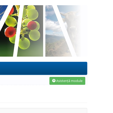
Asistență module