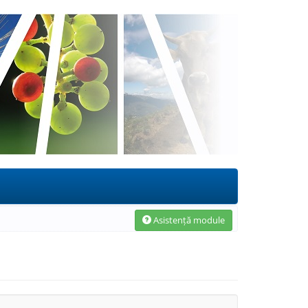
Asistență module